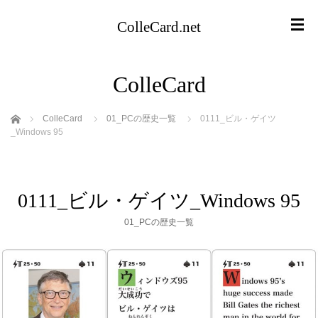
ColleCard.net
ColleCard
ホーム
ColleCard
01_PCの歴史一覧
0111_ビル・ゲイツ
_Windows 95
0111_ビル・ゲイツ_Windows 95
01_PCの歴史一覧