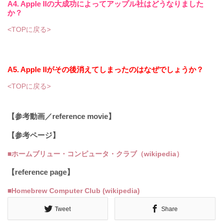
A4. Apple IIの大成功によってアップル社はどうなりました
か？
<TOPに戻る>
A5. Apple IIがその後消えてしまったのはなぜでしょうか？
<TOPに戻る>
【参考動画／reference movie】
【参考ページ】
■ホームブリュー・コンピュータ・クラブ（wikipedia）
【reference page】
■Homebrew Computer Club (wikipedia)
Tweet
Share