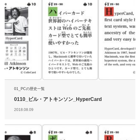
01_PCの歴史一覧
0110_ビル・アトキンソン_HyperCard
2018.08.09