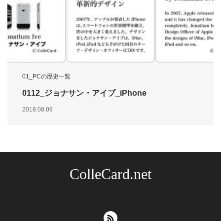
01_PCの歴史一覧
0112_ジョナサン・アイブ_iPhone
2018.08.09
ColleCard.net