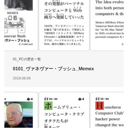
01_PCの歴史一覧
0101_ヴァネヴァー・ブッシュ_Memex
2018.08.09