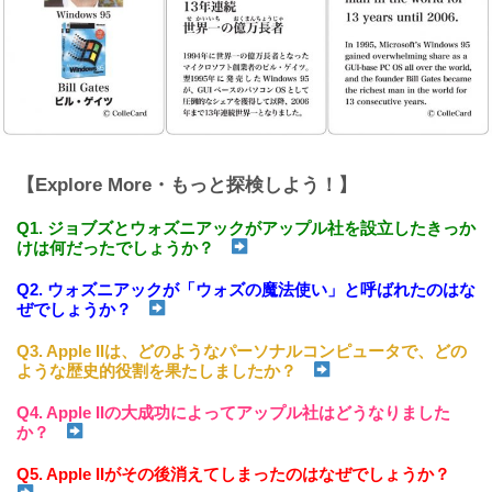
【Explore More・もっと探検しよう！】
Q1. ジョブズとウォズニアックがアップル社を設立したきっか
けは何だったでしょうか？
Q2. ウォズニアックが「ウォズの魔法使い」と呼ばれたのはな
ぜでしょうか？
Q3. Apple IIは、どのようなパーソナルコンピュータで、どの
ような歴史的役割を果たしましたか？
Q4. Apple IIの大成功によってアップル社はどうなりました
か？
Q5. Apple IIがその後消えてしまったのはなぜでしょうか？