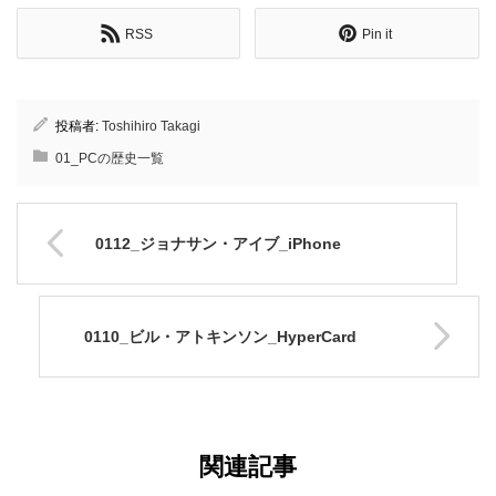
RSS
Pin it
投稿者:
Toshihiro Takagi
01_PCの歴史一覧
0112_ジョナサン・アイブ_iPhone
0110_ビル・アトキンソン_HyperCard
関連記事