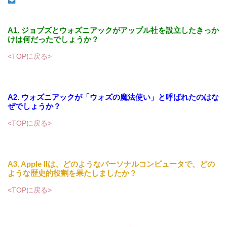
A1. ジョブズとウォズニアックがアップル社を設立したきっか
けは何だったでしょうか？
<TOPに戻る>
A2. ウォズニアックが「ウォズの魔法使い」と呼ばれたのはな
ぜでしょうか？
<TOPに戻る>
A3. Apple IIは、どのようなパーソナルコンピュータで、どの
ような歴史的役割を果たしましたか？
<TOPに戻る>