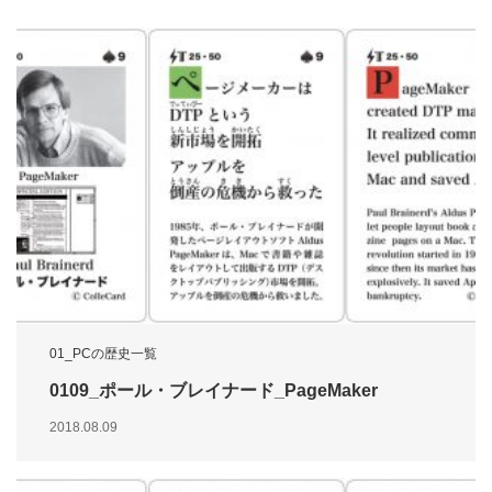
01_PCの歴史一覧
0109_ポール・ブレイナード_PageMaker
2018.08.09