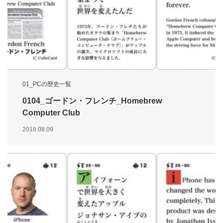
01_PCの歴史一覧
0104_ゴードン・フレンチ_Homebrew
Computer Club
2018.08.09