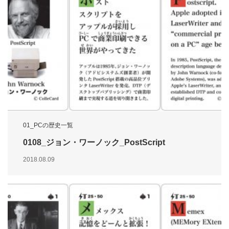
01_PCの歴史一覧
0108_ジョン・ワーノック_PostScript
2018.08.09