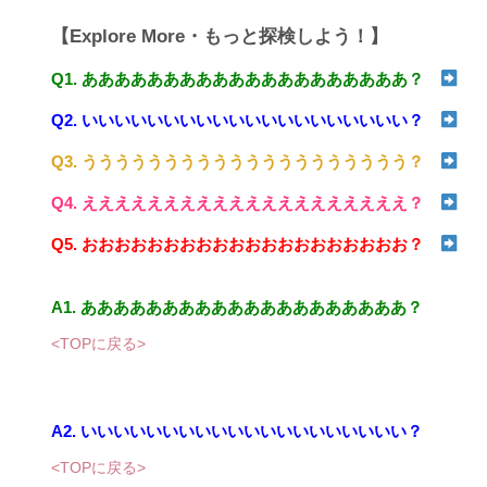
【Explore More・もっと探検しよう！】
Q1. ああああああああああああああああああああ？
Q2. いいいいいいいいいいいいいいいいいいいい？
Q3. うううううううううううううううううううう？
Q4. ええええええええええええええええええええ？
Q5. おおおおおおおおおおおおおおおおおおおお？
A1. ああああああああああああああああああああ？
<TOPに戻る>
A2. いいいいいいいいいいいいいいいいいいいい？
<TOPに戻る>