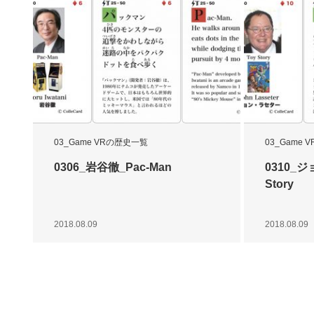
03_Game VRの歴史一覧
03_Game
0306_岩谷徹_Pac-Man
0310_
Story
2018.08.09
2018.08.09