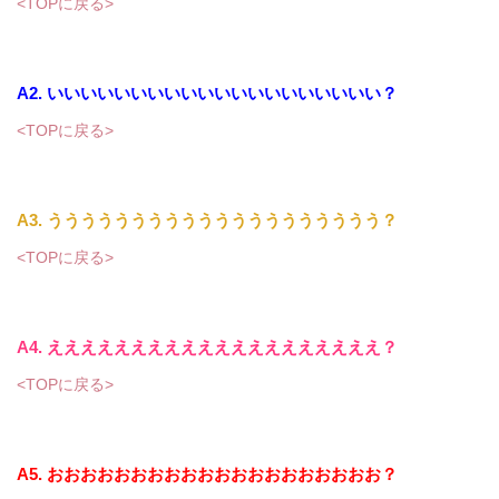
<TOPに戻る>
A2. いいいいいいいいいいいいいいいいいいいい？
<TOPに戻る>
A3. うううううううううううううううううううう？
<TOPに戻る>
A4. ええええええええええええええええええええ？
<TOPに戻る>
A5. おおおおおおおおおおおおおおおおおおおお？