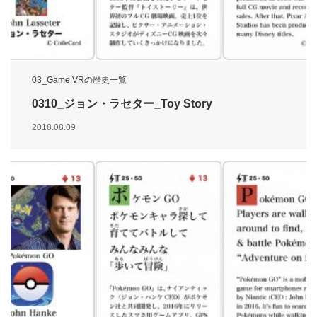
03_Game VRの歴史一覧
0310_ジョン・ラセター_Toy Story
2018.08.09