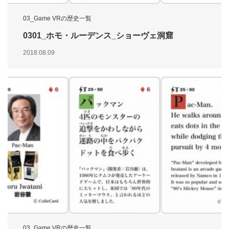
03_Game VRの歴史一覧
0301_ホモ・ルーデンス_ショーヴェ洞窟
2018.08.09
03_Game VRの歴史一覧