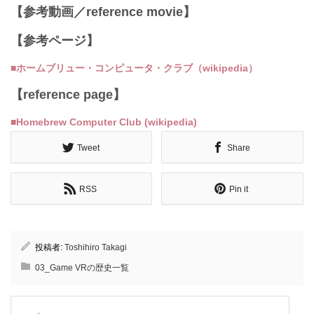
【参考動画／reference movie】
【参考ページ】
■ホームブリュー・コンピュータ・クラブ（wikipedia）
【reference page】
■Homebrew Computer Club (wikipedia)
Tweet
Share
RSS
Pin it
投稿者:
Toshihiro Takagi
03_Game VRの歴史一覧