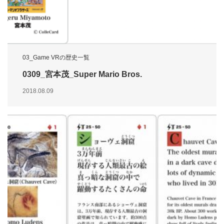
03_Game VRの歴史一覧
0309_宮本茂_Super Mario Bros.
2018.08.09