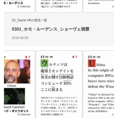
03_Game VRの歴史一覧
0301_ホモ・ルーデンス_ショーヴェ洞窟
2018.08.09