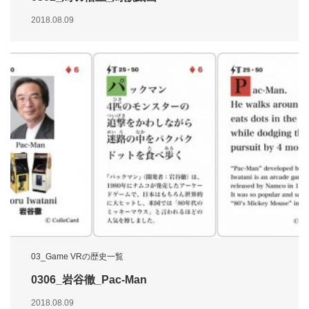
2018.08.09
03_Game VRの歴史一覧
0306_岩谷徹_Pac-Man
2018.08.09